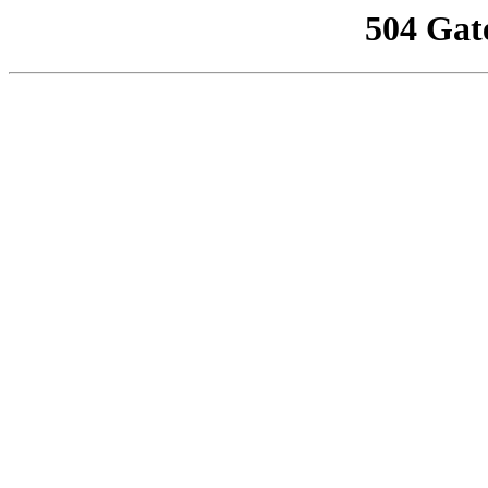
504 Gat